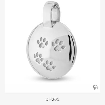
DH201